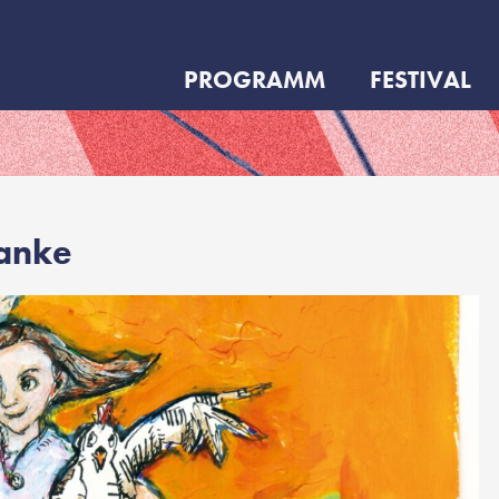
PROGRAMM
FESTIVAL
anke