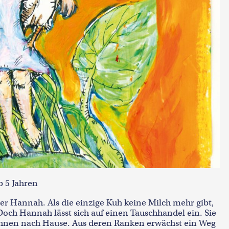
b 5 Jahren
ter Hannah. Als die einzige Kuh keine Milch mehr gibt,
och Hannah lässt sich auf einen Tauschhandel ein. Sie
hnen nach Hause. Aus deren Ranken erwächst ein Weg