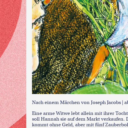
Nach einem Märchen von Joseph Jacobs | a
Eine arme Witwe lebt allein mit ihrer Toch
soll Hannah sie auf dem Markt verkaufen. D
kommt ohne Geld, aber mit fünf Zauberbo