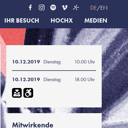
DE
EN
IHR BESUCH
HOCHX
MEDIEN
10.12.2019
Dienstag
10.00 Uhr
10.12.2019
Dienstag
18.00 Uhr
Mitwirkende