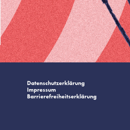
Datenschutzerklärung
Impressum
Barrierefreiheitserklärung