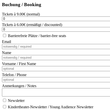
Buchung / Booking
Tickets à 9.00€ (normal)
Tickets à 6.00€ (ermäßigt / discounted)
Barrierefreie Plätze / barrier-free seats
Email
Name
Vorname / First Name
Telefon / Phone
Anmerkungen / Notes
Newsletter
Kindertheater-Newsletter / Young Audience Newsletter