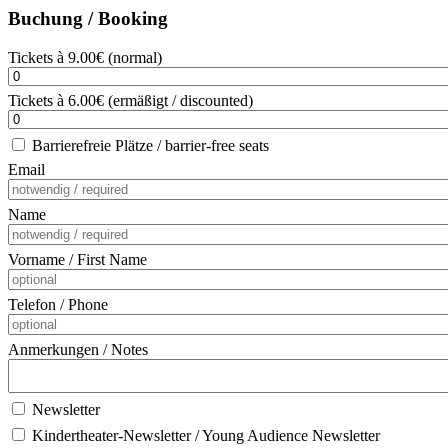
Buchung / Booking
Tickets à 9.00€ (normal)
Tickets à 6.00€ (ermäßigt / discounted)
Barrierefreie Plätze / barrier-free seats
Email
Name
Vorname / First Name
Telefon / Phone
Anmerkungen / Notes
Newsletter
Kindertheater-Newsletter / Young Audience Newsletter