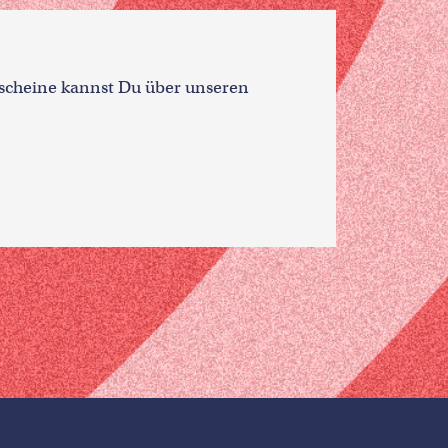
tscheine kannst Du über unseren