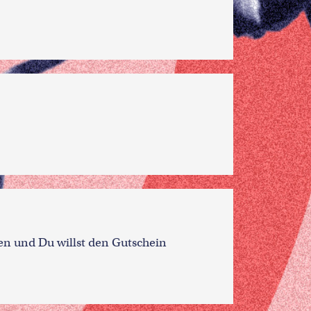
n und Du willst den Gutschein