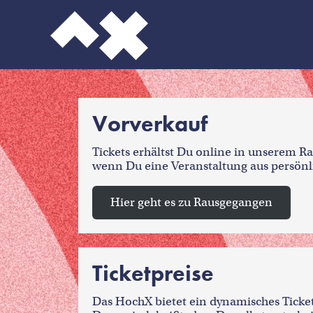
Vorverkauf
Tickets erhältst Du online in unserem Ra
wenn Du eine Veranstaltung aus persön
Hier geht es zu Rausgegangen
Ticketpreise
Das HochX bietet ein dynamisches Ticket