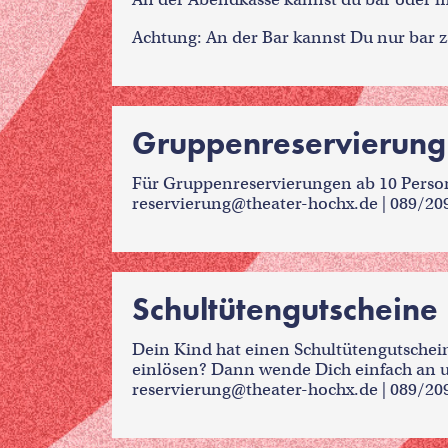
Achtung: An der Bar kannst Du nur bar z
Gruppenreservierung
Für Gruppenreservierungen ab 10 Person
reservierung@theater-hochx.de
| 089/20
Schultütengutscheine
Dein Kind hat einen Schultütengutsche
einlösen? Dann wende Dich einfach an 
reservierung@theater-hochx.de
| 089/20