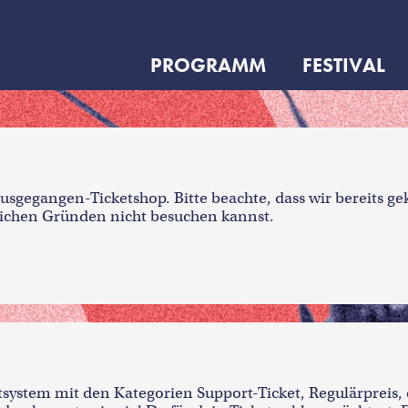
PROGRAMM
FESTIVAL
usgegangen-Ticketshop. Bitte beachte, dass wir bereits ge
lichen Gründen nicht besuchen kannst.
system mit den Kategorien Support-Ticket, Regulärpreis, 